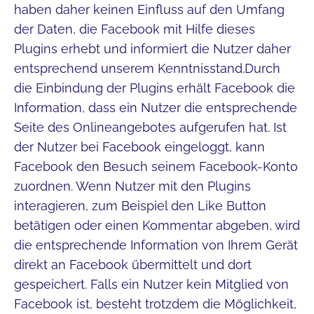
haben daher keinen Einfluss auf den Umfang
der Daten, die Facebook mit Hilfe dieses
Plugins erhebt und informiert die Nutzer daher
entsprechend unserem Kenntnisstand.Durch
die Einbindung der Plugins erhält Facebook die
Information, dass ein Nutzer die entsprechende
Seite des Onlineangebotes aufgerufen hat. Ist
der Nutzer bei Facebook eingeloggt, kann
Facebook den Besuch seinem Facebook-Konto
zuordnen. Wenn Nutzer mit den Plugins
interagieren, zum Beispiel den Like Button
betätigen oder einen Kommentar abgeben, wird
die entsprechende Information von Ihrem Gerät
direkt an Facebook übermittelt und dort
gespeichert. Falls ein Nutzer kein Mitglied von
Facebook ist, besteht trotzdem die Möglichkeit,