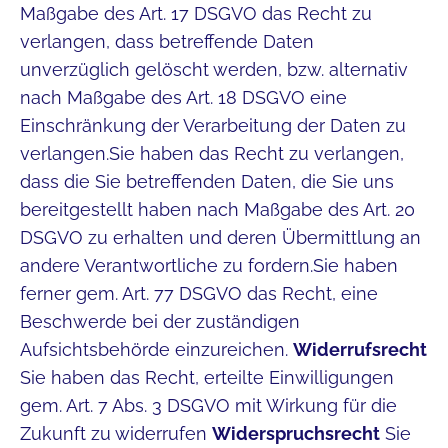
Maßgabe des Art. 17 DSGVO das Recht zu
verlangen, dass betreffende Daten
unverzüglich gelöscht werden, bzw. alternativ
nach Maßgabe des Art. 18 DSGVO eine
Einschränkung der Verarbeitung der Daten zu
verlangen.Sie haben das Recht zu verlangen,
dass die Sie betreffenden Daten, die Sie uns
bereitgestellt haben nach Maßgabe des Art. 20
DSGVO zu erhalten und deren Übermittlung an
andere Verantwortliche zu fordern.Sie haben
ferner gem. Art. 77 DSGVO das Recht, eine
Beschwerde bei der zuständigen
Aufsichtsbehörde einzureichen.
Widerrufsrecht
Sie haben das Recht, erteilte Einwilligungen
gem. Art. 7 Abs. 3 DSGVO mit Wirkung für die
Zukunft zu widerrufen
Widerspruchsrecht
Sie