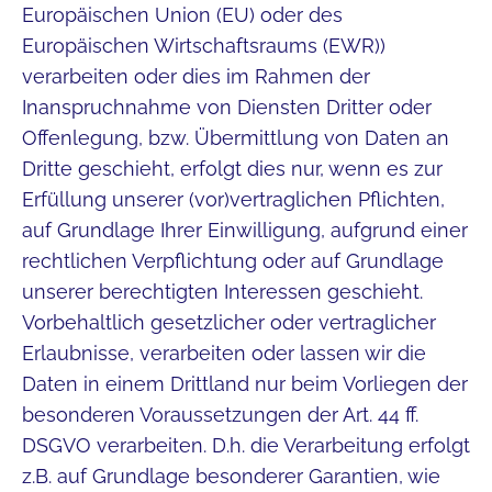
Europäischen Union (EU) oder des
Europäischen Wirtschaftsraums (EWR))
verarbeiten oder dies im Rahmen der
Inanspruchnahme von Diensten Dritter oder
Offenlegung, bzw. Übermittlung von Daten an
Dritte geschieht, erfolgt dies nur, wenn es zur
Erfüllung unserer (vor)vertraglichen Pflichten,
auf Grundlage Ihrer Einwilligung, aufgrund einer
rechtlichen Verpflichtung oder auf Grundlage
unserer berechtigten Interessen geschieht.
Vorbehaltlich gesetzlicher oder vertraglicher
Erlaubnisse, verarbeiten oder lassen wir die
Daten in einem Drittland nur beim Vorliegen der
besonderen Voraussetzungen der Art. 44 ff.
DSGVO verarbeiten. D.h. die Verarbeitung erfolgt
z.B. auf Grundlage besonderer Garantien, wie