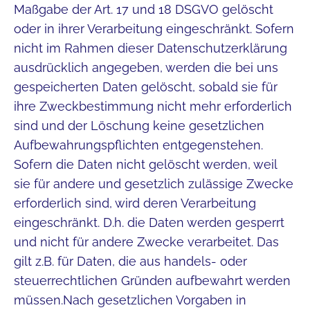
Maßgabe der Art. 17 und 18 DSGVO gelöscht
oder in ihrer Verarbeitung eingeschränkt. Sofern
nicht im Rahmen dieser Datenschutzerklärung
ausdrücklich angegeben, werden die bei uns
gespeicherten Daten gelöscht, sobald sie für
ihre Zweckbestimmung nicht mehr erforderlich
sind und der Löschung keine gesetzlichen
Aufbewahrungspflichten entgegenstehen.
Sofern die Daten nicht gelöscht werden, weil
sie für andere und gesetzlich zulässige Zwecke
erforderlich sind, wird deren Verarbeitung
eingeschränkt. D.h. die Daten werden gesperrt
und nicht für andere Zwecke verarbeitet. Das
gilt z.B. für Daten, die aus handels- oder
steuerrechtlichen Gründen aufbewahrt werden
müssen.Nach gesetzlichen Vorgaben in