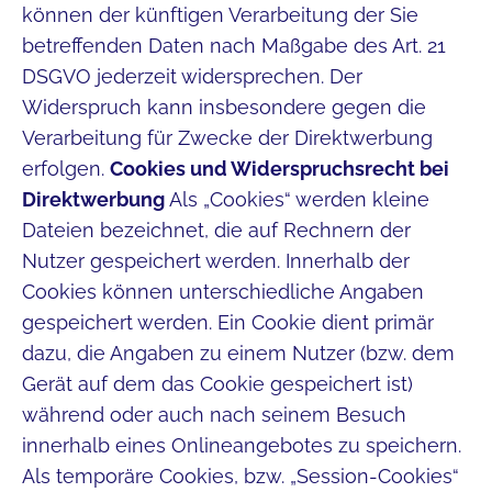
können der künftigen Verarbeitung der Sie
betreffenden Daten nach Maßgabe des Art. 21
DSGVO jederzeit widersprechen. Der
Widerspruch kann insbesondere gegen die
Verarbeitung für Zwecke der Direktwerbung
erfolgen.
Cookies und Widerspruchsrecht bei
Direktwerbung
Als „Cookies“ werden kleine
Dateien bezeichnet, die auf Rechnern der
Nutzer gespeichert werden. Innerhalb der
Cookies können unterschiedliche Angaben
gespeichert werden. Ein Cookie dient primär
dazu, die Angaben zu einem Nutzer (bzw. dem
Gerät auf dem das Cookie gespeichert ist)
während oder auch nach seinem Besuch
innerhalb eines Onlineangebotes zu speichern.
Als temporäre Cookies, bzw. „Session-Cookies“