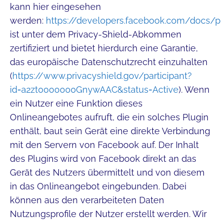
kann hier eingesehen
werden:
https://developers.facebook.com/docs/p
ist unter dem Privacy-Shield-Abkommen
zertifiziert und bietet hierdurch eine Garantie,
das europäische Datenschutzrecht einzuhalten
(
https://www.privacyshield.gov/participant?
id=a2zt0000000GnywAAC&status=Active
). Wenn
ein Nutzer eine Funktion dieses
Onlineangebotes aufruft, die ein solches Plugin
enthält, baut sein Gerät eine direkte Verbindung
mit den Servern von Facebook auf. Der Inhalt
des Plugins wird von Facebook direkt an das
Gerät des Nutzers übermittelt und von diesem
in das Onlineangebot eingebunden. Dabei
können aus den verarbeiteten Daten
Nutzungsprofile der Nutzer erstellt werden. Wir