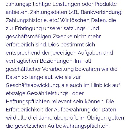
zahlungspflichtige Leistungen oder Produkte
anbieten, Zahlungsdaten (z.B., Bankverbindung,
Zahlungshistorie, etc.).Wir löschen Daten, die
zur Erbringung unserer satzungs- und
geschäftsmäßigen Zwecke nicht mehr
erforderlich sind. Dies bestimmt sich
entsprechend der jeweiligen Aufgaben und
vertraglichen Beziehungen. Im Fall
geschäftlicher Verarbeitung bewahren wir die
Daten so lange auf, wie sie zur
Geschäftsabwicklung, als auch im Hinblick auf
etwaige Gewährleistungs- oder
Haftungspflichten relevant sein können. Die
Erforderlichkeit der Aufbewahrung der Daten
wird alle drei Jahre überprüft; im Übrigen gelten
die gesetzlichen Aufbewahrungspflichten.