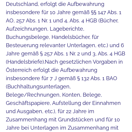
Deutschland, erfolgt die Aufbewahrung
insbesondere für 10 Jahre gemäß §§ 147 Abs. 1
AO, 257 Abs. 1 Nr. 1 und 4, Abs. 4 HGB (Bücher,
Aufzeichnungen, Lageberichte,
Buchungsbelege, Handelsbücher, für
Besteuerung relevanter Unterlagen, etc.) und 6
Jahre gemäß § 257 Abs. 1 Nr. 2 und 3, Abs. 4 HGB
(Handelsbriefe).Nach gesetzlichen Vorgaben in
Österreich erfolgt die Aufbewahrung
insbesondere für 7 J gemäß § 132 Abs. 1 BAO
(Buchhaltungsunterlagen,
Belege/Rechnungen, Konten, Belege,
Geschäftspapiere, Aufstellung der Einnahmen
und Ausgaben, etc.), für 22 Jahre im
Zusammenhang mit Grundstücken und für 10
Jahre bei Unterlagen im Zusammenhang mit