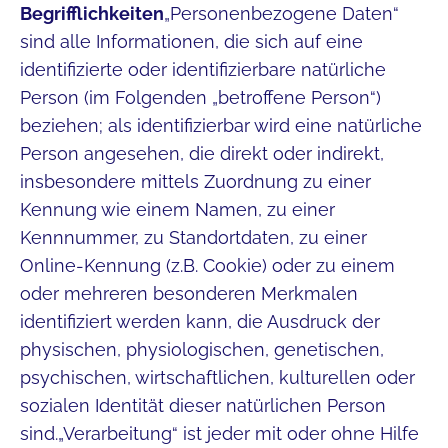
Begrifflichkeiten
„Personenbezogene Daten“
sind alle Informationen, die sich auf eine
identifizierte oder identifizierbare natürliche
Person (im Folgenden „betroffene Person“)
beziehen; als identifizierbar wird eine natürliche
Person angesehen, die direkt oder indirekt,
insbesondere mittels Zuordnung zu einer
Kennung wie einem Namen, zu einer
Kennnummer, zu Standortdaten, zu einer
Online-Kennung (z.B. Cookie) oder zu einem
oder mehreren besonderen Merkmalen
identifiziert werden kann, die Ausdruck der
physischen, physiologischen, genetischen,
psychischen, wirtschaftlichen, kulturellen oder
sozialen Identität dieser natürlichen Person
sind.„Verarbeitung“ ist jeder mit oder ohne Hilfe