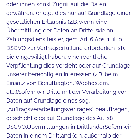
oder ihnen sonst Zugriff auf die Daten
gewähren, erfolgt dies nur auf Grundlage einer
gesetzlichen Erlaubnis (z.B. wenn eine
Übermittlung der Daten an Dritte, wie an
Zahlungsdienstleister, gem. Art. 6 Abs. 1 lit. b
DSGVO zur Vertragserfüllung erforderlich ist),
Sie eingewilligt haben, eine rechtliche
Verpflichtung dies vorsieht oder auf Grundlage
unserer berechtigten Interessen (z.B. beim
Einsatz von Beauftragten, Webhostern,
etc.).Sofern wir Dritte mit der Verarbeitung von
Daten auf Grundlage eines sog.
„Auftragsverarbeitungsvertrages“ beauftragen,
geschieht dies auf Grundlage des Art. 28
DSGVO.Übermittlungen in DrittländerSofern wir
Daten in einem Drittland (d.h. außerhalb der