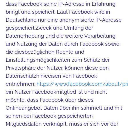
dass Facebook seine IP-Adresse in Erfahrung
bringt und speichert. Laut Facebook wird in
Deutschland nur eine anonymisierte IP-Adresse
gespeichert.Zweck und Umfang der
Datenerhebung und die weitere Verarbeitung
und Nutzung der Daten durch Facebook sowie
die diesbezüglichen Rechte und
Einstellungsmöglichkeiten zum Schutz der
Privatsphäre der Nutzer, können diese den
Datenschutzhinweisen von Facebook
entnehmen:
https://www.facebook.com/about/pr
ein Nutzer Facebookmitglied ist und nicht
möchte, dass Facebook über dieses
Onlineangebot Daten über ihn sammelt und mit
seinen bei Facebook gespeicherten
Mitgliedsdaten verknüpft, muss er sich vor der