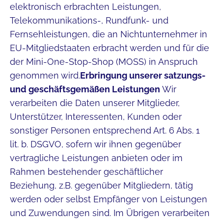
elektronisch erbrachten Leistungen,
Telekommunikations-, Rundfunk- und
Fernsehleistungen, die an Nichtunternehmer in
EU-Mitgliedstaaten erbracht werden und für die
der Mini-One-Stop-Shop (MOSS) in Anspruch
genommen wird.
Erbringung unserer satzungs-
und geschäftsgemäßen Leistungen
Wir
verarbeiten die Daten unserer Mitglieder,
Unterstützer, Interessenten, Kunden oder
sonstiger Personen entsprechend Art. 6 Abs. 1
lit. b. DSGVO, sofern wir ihnen gegenüber
vertragliche Leistungen anbieten oder im
Rahmen bestehender geschäftlicher
Beziehung, z.B. gegenüber Mitgliedern, tätig
werden oder selbst Empfänger von Leistungen
und Zuwendungen sind. Im Übrigen verarbeiten