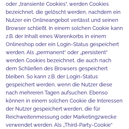
oder „transiente Cookies“, werden Cookies
bezeichnet, die gelöscht werden, nachdem ein
Nutzer ein Onlineangebot verlässt und seinen
Browser schließt. In einem solchen Cookie kann
z.B. der Inhalt eines Warenkorbs in einem
Onlineshop oder ein Login-Status gespeichert
werden. Als „permanent“ oder „persistent“
werden Cookies bezeichnet, die auch nach
dem Schließen des Browsers gespeichert
bleiben. So kann z.B. der Login-Status
gespeichert werden, wenn die Nutzer diese
nach mehreren Tagen aufsuchen. Ebenso
können in einem solchen Cookie die Interessen
der Nutzer gespeichert werden, die für
Reichweitenmessung oder Marketingzwecke
verwendet werden. Als „Third-Party-Cookie“