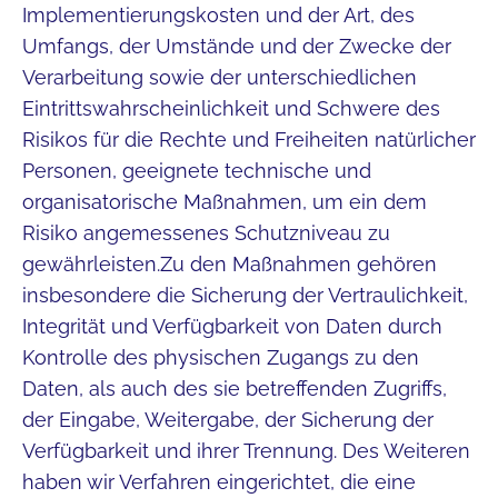
Implementierungskosten und der Art, des
Umfangs, der Umstände und der Zwecke der
Verarbeitung sowie der unterschiedlichen
Eintrittswahrscheinlichkeit und Schwere des
Risikos für die Rechte und Freiheiten natürlicher
Personen, geeignete technische und
organisatorische Maßnahmen, um ein dem
Risiko angemessenes Schutzniveau zu
gewährleisten.Zu den Maßnahmen gehören
insbesondere die Sicherung der Vertraulichkeit,
Integrität und Verfügbarkeit von Daten durch
Kontrolle des physischen Zugangs zu den
Daten, als auch des sie betreffenden Zugriffs,
der Eingabe, Weitergabe, der Sicherung der
Verfügbarkeit und ihrer Trennung. Des Weiteren
haben wir Verfahren eingerichtet, die eine