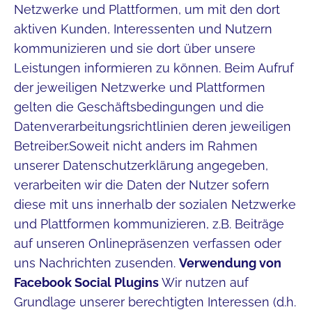
Netzwerke und Plattformen, um mit den dort
aktiven Kunden, Interessenten und Nutzern
kommunizieren und sie dort über unsere
Leistungen informieren zu können. Beim Aufruf
der jeweiligen Netzwerke und Plattformen
gelten die Geschäftsbedingungen und die
Datenverarbeitungsrichtlinien deren jeweiligen
Betreiber.Soweit nicht anders im Rahmen
unserer Datenschutzerklärung angegeben,
verarbeiten wir die Daten der Nutzer sofern
diese mit uns innerhalb der sozialen Netzwerke
und Plattformen kommunizieren, z.B. Beiträge
auf unseren Onlinepräsenzen verfassen oder
uns Nachrichten zusenden.
Verwendung von
Facebook Social Plugins
Wir nutzen auf
Grundlage unserer berechtigten Interessen (d.h.