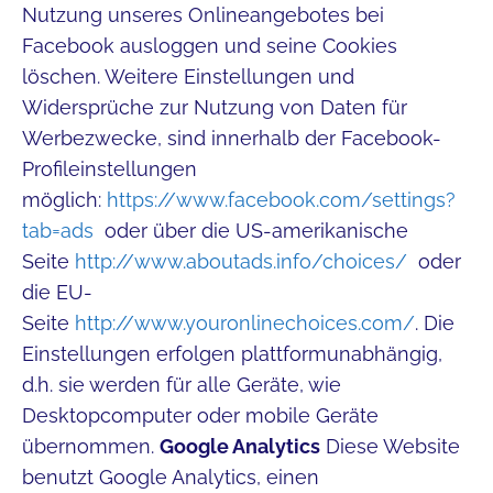
Nutzung unseres Onlineangebotes bei
Facebook ausloggen und seine Cookies
löschen. Weitere Einstellungen und
Widersprüche zur Nutzung von Daten für
Werbezwecke, sind innerhalb der Facebook-
Profileinstellungen
möglich:
https://www.facebook.com/settings?
tab=ads
oder über die US-amerikanische
Seite
http://www.aboutads.info/choices/
oder
die EU-
Seite
http://www.youronlinechoices.com/
. Die
Einstellungen erfolgen plattformunabhängig,
d.h. sie werden für alle Geräte, wie
Desktopcomputer oder mobile Geräte
übernommen.
Google Analytics
Diese Website
benutzt Google Analytics, einen