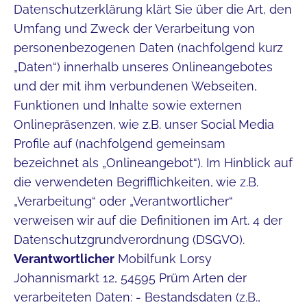
Datenschutzerklärung klärt Sie über die Art, den
Umfang und Zweck der Verarbeitung von
personenbezogenen Daten (nachfolgend kurz
„Daten“) innerhalb unseres Onlineangebotes
und der mit ihm verbundenen Webseiten,
Funktionen und Inhalte sowie externen
Onlinepräsenzen, wie z.B. unser Social Media
Profile auf (nachfolgend gemeinsam
bezeichnet als „Onlineangebot“). Im Hinblick auf
die verwendeten Begrifflichkeiten, wie z.B.
„Verarbeitung“ oder „Verantwortlicher“
verweisen wir auf die Definitionen im Art. 4 der
Datenschutzgrundverordnung (DSGVO).
Verantwortlicher
Mobilfunk Lorsy
Johannismarkt 12, 54595 Prüm Arten der
verarbeiteten Daten: - Bestandsdaten (z.B.,