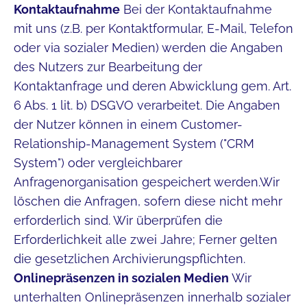
Kontaktaufnahme
Bei der Kontaktaufnahme
mit uns (z.B. per Kontaktformular, E-Mail, Telefon
oder via sozialer Medien) werden die Angaben
des Nutzers zur Bearbeitung der
Kontaktanfrage und deren Abwicklung gem. Art.
6 Abs. 1 lit. b) DSGVO verarbeitet. Die Angaben
der Nutzer können in einem Customer-
Relationship-Management System ("CRM
System") oder vergleichbarer
Anfragenorganisation gespeichert werden.Wir
löschen die Anfragen, sofern diese nicht mehr
erforderlich sind. Wir überprüfen die
Erforderlichkeit alle zwei Jahre; Ferner gelten
die gesetzlichen Archivierungspflichten.
Onlinepräsenzen in sozialen Medien
Wir
unterhalten Onlinepräsenzen innerhalb sozialer