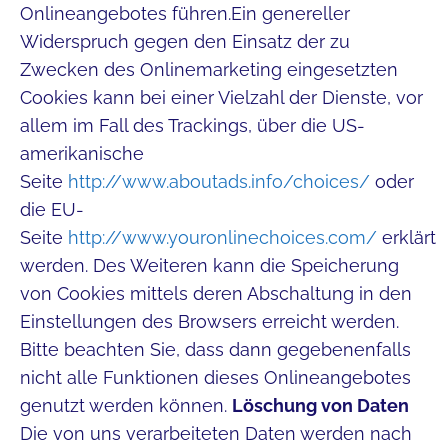
Onlineangebotes führen.Ein genereller
Widerspruch gegen den Einsatz der zu
Zwecken des Onlinemarketing eingesetzten
Cookies kann bei einer Vielzahl der Dienste, vor
allem im Fall des Trackings, über die US-
amerikanische
Seite
http://www.aboutads.info/choices/
oder
die EU-
Seite
http://www.youronlinechoices.com/
erklärt
werden. Des Weiteren kann die Speicherung
von Cookies mittels deren Abschaltung in den
Einstellungen des Browsers erreicht werden.
Bitte beachten Sie, dass dann gegebenenfalls
nicht alle Funktionen dieses Onlineangebotes
genutzt werden können.
Löschung von Daten
Die von uns verarbeiteten Daten werden nach