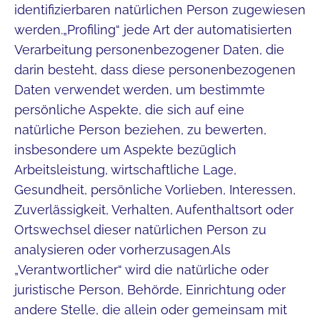
identifizierbaren natürlichen Person zugewiesen
werden.„Profiling“ jede Art der automatisierten
Verarbeitung personenbezogener Daten, die
darin besteht, dass diese personenbezogenen
Daten verwendet werden, um bestimmte
persönliche Aspekte, die sich auf eine
natürliche Person beziehen, zu bewerten,
insbesondere um Aspekte bezüglich
Arbeitsleistung, wirtschaftliche Lage,
Gesundheit, persönliche Vorlieben, Interessen,
Zuverlässigkeit, Verhalten, Aufenthaltsort oder
Ortswechsel dieser natürlichen Person zu
analysieren oder vorherzusagen.Als
„Verantwortlicher“ wird die natürliche oder
juristische Person, Behörde, Einrichtung oder
andere Stelle, die allein oder gemeinsam mit