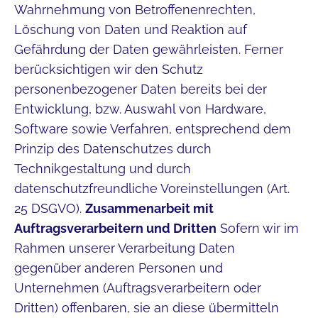
Wahrnehmung von Betroffenenrechten,
Löschung von Daten und Reaktion auf
Gefährdung der Daten gewährleisten. Ferner
berücksichtigen wir den Schutz
personenbezogener Daten bereits bei der
Entwicklung, bzw. Auswahl von Hardware,
Software sowie Verfahren, entsprechend dem
Prinzip des Datenschutzes durch
Technikgestaltung und durch
datenschutzfreundliche Voreinstellungen (Art.
25 DSGVO).
Zusammenarbeit mit
Auftragsverarbeitern und Dritten
Sofern wir im
Rahmen unserer Verarbeitung Daten
gegenüber anderen Personen und
Unternehmen (Auftragsverarbeitern oder
Dritten) offenbaren, sie an diese übermitteln