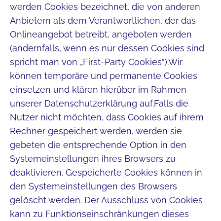
werden Cookies bezeichnet, die von anderen
Anbietern als dem Verantwortlichen, der das
Onlineangebot betreibt, angeboten werden
(andernfalls, wenn es nur dessen Cookies sind
spricht man von „First-Party Cookies“).Wir
können temporäre und permanente Cookies
einsetzen und klären hierüber im Rahmen
unserer Datenschutzerklärung auf.Falls die
Nutzer nicht möchten, dass Cookies auf ihrem
Rechner gespeichert werden, werden sie
gebeten die entsprechende Option in den
Systemeinstellungen ihres Browsers zu
deaktivieren. Gespeicherte Cookies können in
den Systemeinstellungen des Browsers
gelöscht werden. Der Ausschluss von Cookies
kann zu Funktionseinschränkungen dieses