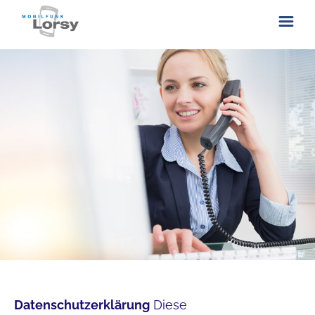
ÜBER UNS
KONTAKT
Datenschutzerklärung
Diese