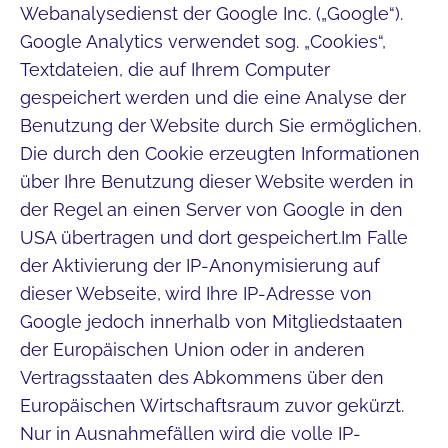
Webanalysedienst der Google Inc. („Google“).
Google Analytics verwendet sog. „Cookies“,
Textdateien, die auf Ihrem Computer
gespeichert werden und die eine Analyse der
Benutzung der Website durch Sie ermöglichen.
Die durch den Cookie erzeugten Informationen
über Ihre Benutzung dieser Website werden in
der Regel an einen Server von Google in den
USA übertragen und dort gespeichert.Im Falle
der Aktivierung der IP-Anonymisierung auf
dieser Webseite, wird Ihre IP-Adresse von
Google jedoch innerhalb von Mitgliedstaaten
der Europäischen Union oder in anderen
Vertragsstaaten des Abkommens über den
Europäischen Wirtschaftsraum zuvor gekürzt.
Nur in Ausnahmefällen wird die volle IP-