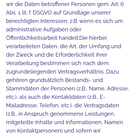
wir die Daten betroffener Personen gem. Art. 6
Abs. 1 lit. f. DSGVO auf Grundlage unserer
berechtigten Interessen, z.B. wenn es sich um
administrative Aufgaben oder
Öffentlichkeitsarbeit handelt.Die hierbei
verarbeiteten Daten, die Art, der Umfang und
der Zweck und die Erforderlichkeit ihrer
Verarbeitung bestimmen sich nach dem
zugrundeliegenden Vertragsverhältnis. Dazu
gehören grundsätzlich Bestands- und
Stammdaten der Personen (z.B., Name, Adresse,
etc.), als auch die Kontaktdaten (z.B., E-
Mailadresse, Telefon, etc.), die Vertragsdaten
(z.B., in Anspruch genommene Leistungen,
mitgeteilte Inhalte und Informationen, Namen
von Kontaktpersonen) und sofern wir