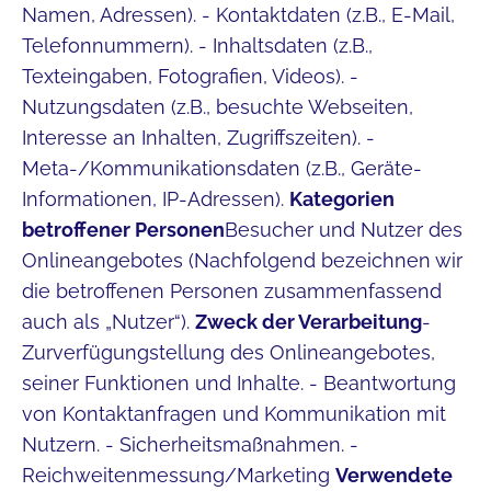
Namen, Adressen). - Kontaktdaten (z.B., E-Mail,
Telefonnummern). - Inhaltsdaten (z.B.,
Texteingaben, Fotografien, Videos). -
Nutzungsdaten (z.B., besuchte Webseiten,
Interesse an Inhalten, Zugriffszeiten). -
Meta-/Kommunikationsdaten (z.B., Geräte-
Informationen, IP-Adressen).
Kategorien
betroffener Personen
Besucher und Nutzer des
Onlineangebotes (Nachfolgend bezeichnen wir
die betroffenen Personen zusammenfassend
auch als „Nutzer“).
Zweck der Verarbeitung
-
Zurverfügungstellung des Onlineangebotes,
seiner Funktionen und Inhalte. - Beantwortung
von Kontaktanfragen und Kommunikation mit
Nutzern. - Sicherheitsmaßnahmen. -
Reichweitenmessung/Marketing
Verwendete