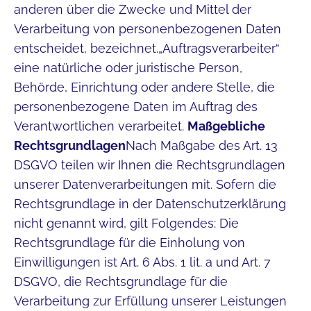
anderen über die Zwecke und Mittel der
Verarbeitung von personenbezogenen Daten
entscheidet, bezeichnet.„Auftragsverarbeiter“
eine natürliche oder juristische Person,
Behörde, Einrichtung oder andere Stelle, die
personenbezogene Daten im Auftrag des
Verantwortlichen verarbeitet.
Maßgebliche
Rechtsgrundlagen
Nach Maßgabe des Art. 13
DSGVO teilen wir Ihnen die Rechtsgrundlagen
unserer Datenverarbeitungen mit. Sofern die
Rechtsgrundlage in der Datenschutzerklärung
nicht genannt wird, gilt Folgendes: Die
Rechtsgrundlage für die Einholung von
Einwilligungen ist Art. 6 Abs. 1 lit. a und Art. 7
DSGVO, die Rechtsgrundlage für die
Verarbeitung zur Erfüllung unserer Leistungen