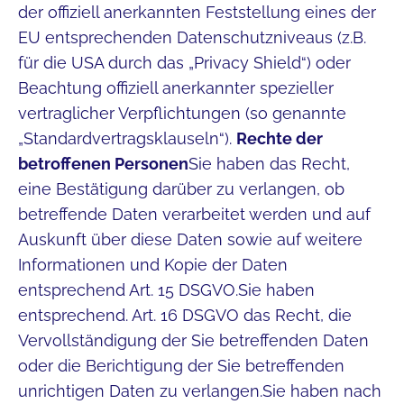
der offiziell anerkannten Feststellung eines der
EU entsprechenden Datenschutzniveaus (z.B.
für die USA durch das „Privacy Shield“) oder
Beachtung offiziell anerkannter spezieller
vertraglicher Verpflichtungen (so genannte
„Standardvertragsklauseln“).
Rechte der
betroffenen Personen
Sie haben das Recht,
eine Bestätigung darüber zu verlangen, ob
betreffende Daten verarbeitet werden und auf
Auskunft über diese Daten sowie auf weitere
Informationen und Kopie der Daten
entsprechend Art. 15 DSGVO.Sie haben
entsprechend. Art. 16 DSGVO das Recht, die
Vervollständigung der Sie betreffenden Daten
oder die Berichtigung der Sie betreffenden
unrichtigen Daten zu verlangen.Sie haben nach