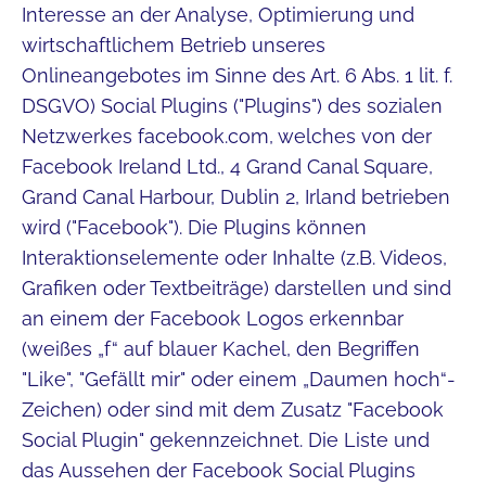
Interesse an der Analyse, Optimierung und
wirtschaftlichem Betrieb unseres
Onlineangebotes im Sinne des Art. 6 Abs. 1 lit. f.
DSGVO) Social Plugins ("Plugins") des sozialen
Netzwerkes facebook.com, welches von der
Facebook Ireland Ltd., 4 Grand Canal Square,
Grand Canal Harbour, Dublin 2, Irland betrieben
wird ("Facebook"). Die Plugins können
Interaktionselemente oder Inhalte (z.B. Videos,
Grafiken oder Textbeiträge) darstellen und sind
an einem der Facebook Logos erkennbar
(weißes „f“ auf blauer Kachel, den Begriffen
"Like", "Gefällt mir" oder einem „Daumen hoch“-
Zeichen) oder sind mit dem Zusatz "Facebook
Social Plugin" gekennzeichnet. Die Liste und
das Aussehen der Facebook Social Plugins