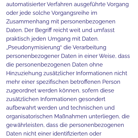
automatisierter Verfahren ausgeführte Vorgang
oder jede solche Vorgangsreihe im
Zusammenhang mit personenbezogenen
Daten. Der Begriff reicht weit und umfasst
praktisch jeden Umgang mit Daten.
„Pseudonymisierung“ die Verarbeitung
personenbezogener Daten in einer Weise, dass
die personenbezogenen Daten ohne
Hinzuziehung zusätzlicher Informationen nicht
mehr einer spezifischen betroffenen Person
zugeordnet werden können, sofern diese
zusätzlichen Informationen gesondert
aufbewahrt werden und technischen und
organisatorischen Maßnahmen unterliegen, die
gewährleisten, dass die personenbezogenen
Daten nicht einer identifizierten oder