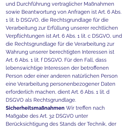
und Durchführung vertraglicher Maßnahmen
sowie Beantwortung von Anfragen ist Art. 6 Abs.
1 lit. b DSGVO, die Rechtsgrundlage für die
Verarbeitung zur Erfüllung unserer rechtlichen
Verpflichtungen ist Art. 6 Abs. 1 lit. c DSGVO, und
die Rechtsgrundlage für die Verarbeitung zur
Wahrung unserer berechtigten Interessen ist
Art. 6 Abs. 1 lit. f DSGVO. Für den Fall, dass
lebenswichtige Interessen der betroffenen
Person oder einer anderen natürlichen Person
eine Verarbeitung personenbezogener Daten
erforderlich machen, dient Art. 6 Abs. 1 lit. d
DSGVO als Rechtsgrundlage.
Sicherheitsmaßnahmen
Wir treffen nach
Maßgabe des Art. 32 DSGVO unter
Berücksichtigung des Stands der Technik, der