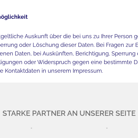
öglichkeit
geltliche Auskunft über die bei uns zu Ihrer Person 
perrung oder Löschung dieser Daten. Bei Fragen zur 
nen Daten, bei Auskünften, Berichtigung, Sperrung
nwilligungen oder Widerspruch gegen eine bestimmt
 die Kontaktdaten in unserem Impressum.
STARKE PARTNER AN UNSERER SEITE