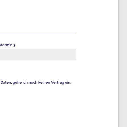
termin 3
Daten, gehe ich noch keinen Vertrag ein.