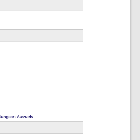
lungsort Ausweis