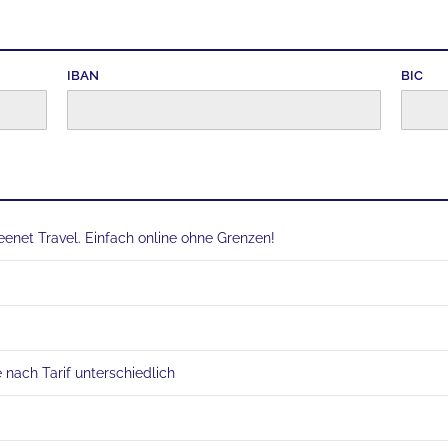
IBAN
BIC
reenet Travel. Einfach online ohne Grenzen!
 nach Tarif unterschiedlich