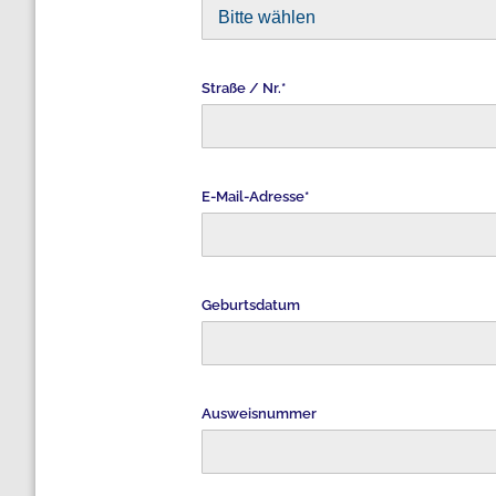
Straße / Nr.*
E-Mail-Adresse*
Geburtsdatum
Ausweisnummer