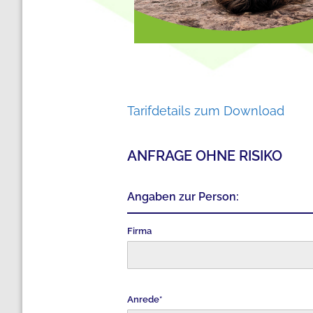
Tarifdetails zum Download
ANFRAGE OHNE RISIKO
Angaben zur Person:
Firma
Anrede*