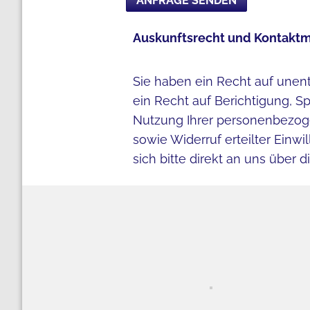
Auskunftsrecht und Kontaktm
Sie haben ein Recht auf unent
ein Recht auf Berichtigung, S
Nutzung Ihrer personenbezoge
sowie Widerruf erteilter Ei
sich bitte direkt an uns über