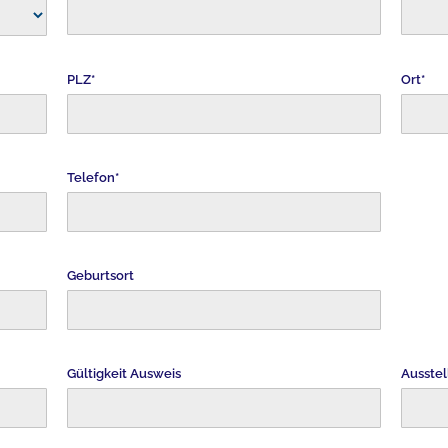
PLZ*
Ort*
Telefon*
Geburtsort
Gültigkeit Ausweis
Ausstel