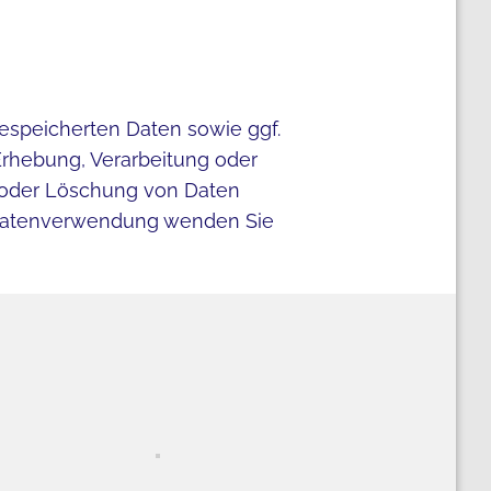
gespeicherten Daten sowie ggf.
Erhebung, Verarbeitung oder
 oder Löschung von Daten
e Datenverwendung wenden Sie