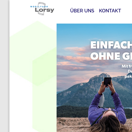
ÜBER UNS
KONTAKT